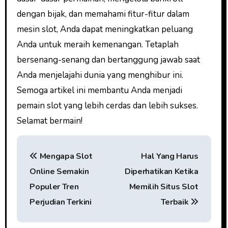
dengan bijak, dan memahami fitur-fitur dalam
mesin slot, Anda dapat meningkatkan peluang
Anda untuk meraih kemenangan. Tetaplah
bersenang-senang dan bertanggung jawab saat
Anda menjelajahi dunia yang menghibur ini.
Semoga artikel ini membantu Anda menjadi
pemain slot yang lebih cerdas dan lebih sukses.
Selamat bermain!
P
Mengapa Slot
Hal Yang Harus
o
Online Semakin
Diperhatikan Ketika
s
Populer Tren
Memilih Situs Slot
t
Perjudian Terkini
Terbaik