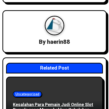
n
a
v
i
g
By
haerin88
a
t
i
Related Post
o
n
Uncategorized
Kesalahan Para Pemain Judi Online Slot