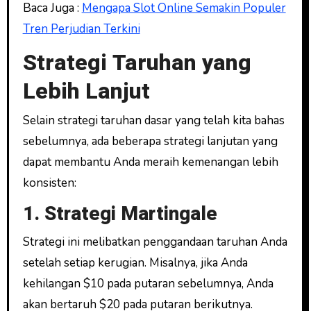
Baca Juga :
Mengapa Slot Online Semakin Populer
Tren Perjudian Terkini
Strategi Taruhan yang
Lebih Lanjut
Selain strategi taruhan dasar yang telah kita bahas
sebelumnya, ada beberapa strategi lanjutan yang
dapat membantu Anda meraih kemenangan lebih
konsisten:
1. Strategi Martingale
Strategi ini melibatkan penggandaan taruhan Anda
setelah setiap kerugian. Misalnya, jika Anda
kehilangan $10 pada putaran sebelumnya, Anda
akan bertaruh $20 pada putaran berikutnya.