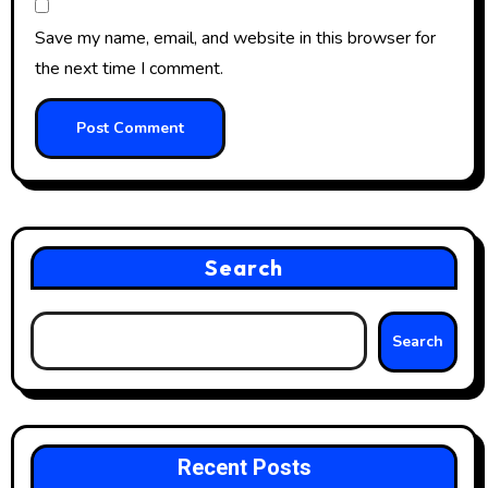
Save my name, email, and website in this browser for
the next time I comment.
Search
Search
Recent Posts