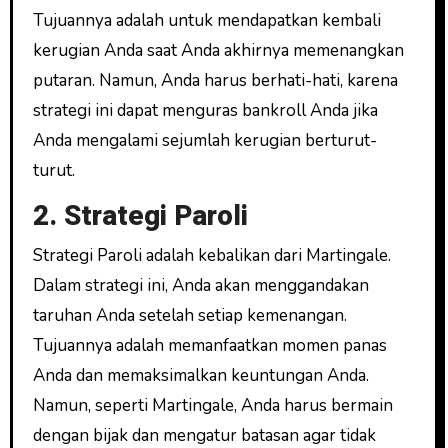
Tujuannya adalah untuk mendapatkan kembali
kerugian Anda saat Anda akhirnya memenangkan
putaran. Namun, Anda harus berhati-hati, karena
strategi ini dapat menguras bankroll Anda jika
Anda mengalami sejumlah kerugian berturut-
turut.
2. Strategi Paroli
Strategi Paroli adalah kebalikan dari Martingale.
Dalam strategi ini, Anda akan menggandakan
taruhan Anda setelah setiap kemenangan.
Tujuannya adalah memanfaatkan momen panas
Anda dan memaksimalkan keuntungan Anda.
Namun, seperti Martingale, Anda harus bermain
dengan bijak dan mengatur batasan agar tidak