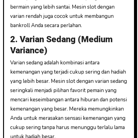
bermain yang lebih santai. Mesin slot dengan
varian rendah juga cocok untuk membangun
bankroll Anda secara perlahan.
2. Varian Sedang (Medium
Variance)
Varian sedang adalah kombinasi antara
kemenangan yang terjadi cukup sering dan hadiah
yang lebih besar. Mesin slot dengan varian sedang
seringkali menjadi pilihan favorit pemain yang
mencari keseimbangan antara hiburan dan potensi
kemenangan yang besar. Mereka memungkinkan
Anda untuk merasakan sensasi kemenangan yang
cukup sering tanpa harus menunggu terlalu lama
untuk hadiah besar.