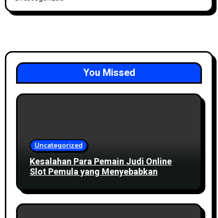
You Missed
Uncategorized
Kesalahan Para Pemain Judi Online
Slot Pemula yang Menyebabkan
Kekalahan dan Harus Dihindari