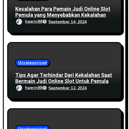
Kesalahan Para Pemain Judi Online Slot
Pemula yang Menyebabkan Kekalahan
dan Harus Dihindari
haerin88
September 14, 2024
Uncategorized
Tips Agar Terhindar Dari Kekalahan Saat
Bermain Judi Online Slot Untuk Pemula
haerin88
September 12, 2024
Uncategorized