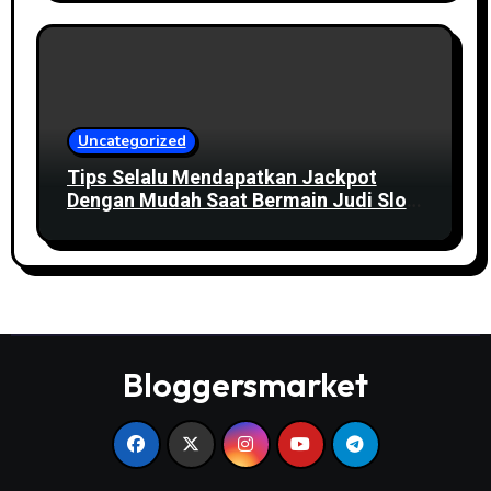
Uncategorized
Tips Selalu Mendapatkan Jackpot
Dengan Mudah Saat Bermain Judi Slot
Online
Bloggersmarket