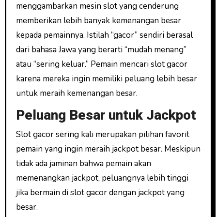
menggambarkan mesin slot yang cenderung
memberikan lebih banyak kemenangan besar
kepada pemainnya. Istilah “gacor” sendiri berasal
dari bahasa Jawa yang berarti “mudah menang”
atau “sering keluar.” Pemain mencari slot gacor
karena mereka ingin memiliki peluang lebih besar
untuk meraih kemenangan besar.
Peluang Besar untuk Jackpot
Slot gacor sering kali merupakan pilihan favorit
pemain yang ingin meraih jackpot besar. Meskipun
tidak ada jaminan bahwa pemain akan
memenangkan jackpot, peluangnya lebih tinggi
jika bermain di slot gacor dengan jackpot yang
besar.