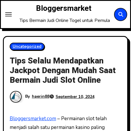
Skip
Bloggersmarket
to
content
Tips Bermain Judi Online Togel untuk Pemula
Uncategorized
Tips Selalu Mendapatkan
Jackpot Dengan Mudah Saat
Bermain Judi Slot Online
By
haerin88
September 10, 2024
Bloggersmarket.com
– Permainan slot telah
menjadi salah satu permainan kasino paling