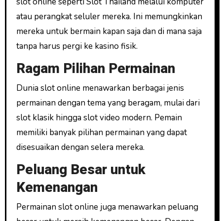
slot online seperti Slot Thailand melalui komputer
atau perangkat seluler mereka. Ini memungkinkan
mereka untuk bermain kapan saja dan di mana saja
tanpa harus pergi ke kasino fisik.
Ragam Pilihan Permainan
Dunia slot online menawarkan berbagai jenis
permainan dengan tema yang beragam, mulai dari
slot klasik hingga slot video modern. Pemain
memiliki banyak pilihan permainan yang dapat
disesuaikan dengan selera mereka.
Peluang Besar untuk
Kemenangan
Permainan slot online juga menawarkan peluang