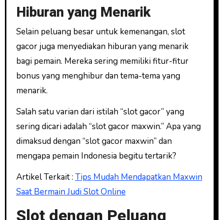
Hiburan yang Menarik
Selain peluang besar untuk kemenangan, slot
gacor juga menyediakan hiburan yang menarik
bagi pemain. Mereka sering memiliki fitur-fitur
bonus yang menghibur dan tema-tema yang
menarik.
Salah satu varian dari istilah “slot gacor” yang
sering dicari adalah “slot gacor maxwin.” Apa yang
dimaksud dengan “slot gacor maxwin” dan
mengapa pemain Indonesia begitu tertarik?
Artikel Terkait :
Tips Mudah Mendapatkan Maxwin
Saat Bermain Judi Slot Online
Slot dengan Peluang