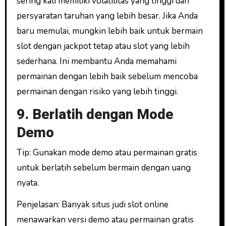
sering kali memiliki volatilitas yang tinggi dan
persyaratan taruhan yang lebih besar. Jika Anda
baru memulai, mungkin lebih baik untuk bermain
slot dengan jackpot tetap atau slot yang lebih
sederhana. Ini membantu Anda memahami
permainan dengan lebih baik sebelum mencoba
permainan dengan risiko yang lebih tinggi.
9. Berlatih dengan Mode
Demo
Tip: Gunakan mode demo atau permainan gratis
untuk berlatih sebelum bermain dengan uang
nyata.
Penjelasan: Banyak situs judi slot online
menawarkan versi demo atau permainan gratis