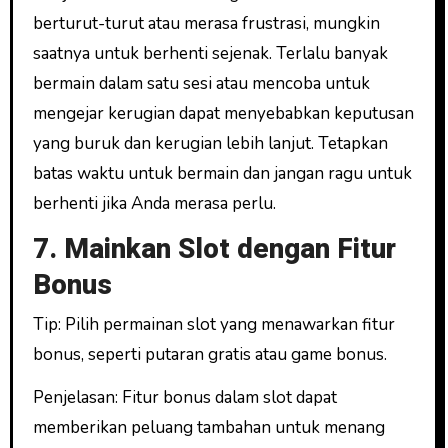
berturut-turut atau merasa frustrasi, mungkin
saatnya untuk berhenti sejenak. Terlalu banyak
bermain dalam satu sesi atau mencoba untuk
mengejar kerugian dapat menyebabkan keputusan
yang buruk dan kerugian lebih lanjut. Tetapkan
batas waktu untuk bermain dan jangan ragu untuk
berhenti jika Anda merasa perlu.
7. Mainkan Slot dengan Fitur
Bonus
Tip: Pilih permainan slot yang menawarkan fitur
bonus, seperti putaran gratis atau game bonus.
Penjelasan: Fitur bonus dalam slot dapat
memberikan peluang tambahan untuk menang