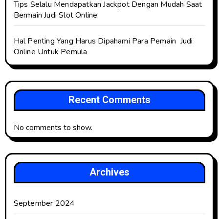
Tips Selalu Mendapatkan Jackpot Dengan Mudah Saat
Bermain Judi Slot Online
Hal Penting Yang Harus Dipahami Para Pemain Judi
Online Untuk Pemula
Recent Comments
No comments to show.
Archives
September 2024