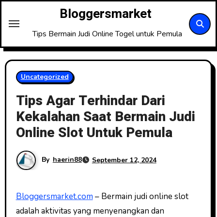
Skip
Bloggersmarket
to
content
Tips Bermain Judi Online Togel untuk Pemula
Uncategorized
Tips Agar Terhindar Dari
Kekalahan Saat Bermain Judi
Online Slot Untuk Pemula
By
haerin88
September 12, 2024
Bloggersmarket.com
– Bermain judi online slot
adalah aktivitas yang menyenangkan dan