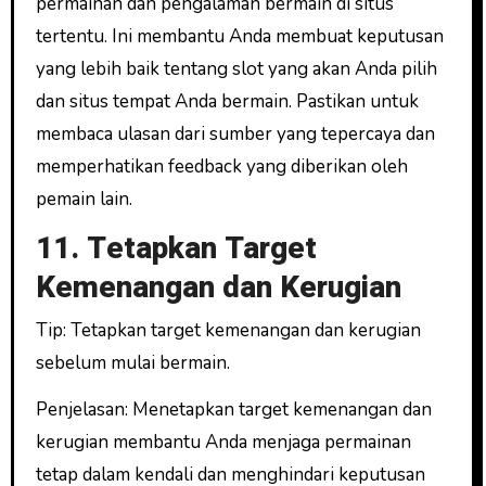
permainan dan pengalaman bermain di situs
tertentu. Ini membantu Anda membuat keputusan
yang lebih baik tentang slot yang akan Anda pilih
dan situs tempat Anda bermain. Pastikan untuk
membaca ulasan dari sumber yang tepercaya dan
memperhatikan feedback yang diberikan oleh
pemain lain.
11. Tetapkan Target
Kemenangan dan Kerugian
Tip: Tetapkan target kemenangan dan kerugian
sebelum mulai bermain.
Penjelasan: Menetapkan target kemenangan dan
kerugian membantu Anda menjaga permainan
tetap dalam kendali dan menghindari keputusan