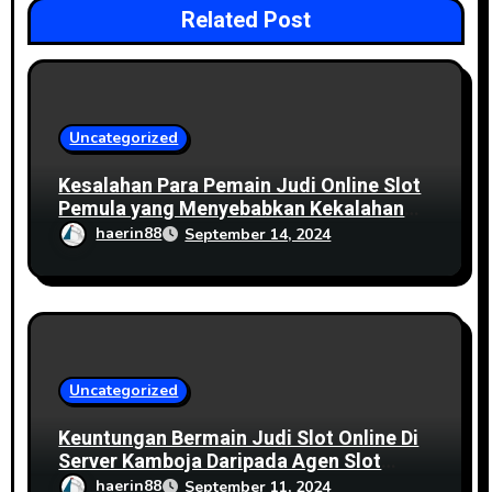
o
Related Post
n
Uncategorized
Kesalahan Para Pemain Judi Online Slot
Pemula yang Menyebabkan Kekalahan
dan Harus Dihindari
haerin88
September 14, 2024
Uncategorized
Keuntungan Bermain Judi Slot Online Di
Server Kamboja Daripada Agen Slot
Lokal
haerin88
September 11, 2024