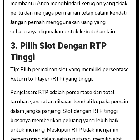
membantu Anda menghindari kerugian yang tidak
perlu dan menjaga permainan tetap dalam kendali.
Jangan pernah menggunakan uang yang
seharusnya digunakan untuk kebutuhan lain.
3. Pilih Slot Dengan RTP
Tinggi
Tip: Pilih permainan slot yang memiliki persentase
Return to Player (RTP) yang tinggi.
Penjelasan: RTP adalah persentase dari total
taruhan yang akan dibayar kembali kepada pemain
dalam jangka panjang. Slot dengan RTP tinggi
biasanya memberikan peluang yang lebih baik
untuk menang. Meskipun RTP tidak menjamin
kemenangan dalam setiap putaran, memilih slot