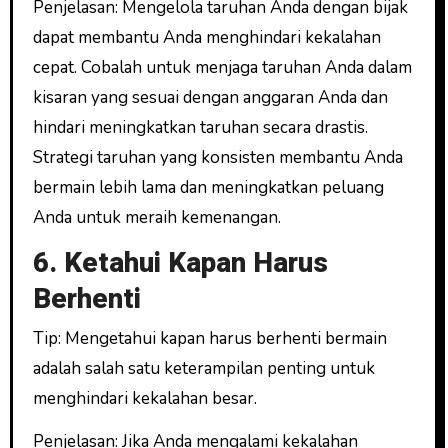
Penjelasan: Mengelola taruhan Anda dengan bijak
dapat membantu Anda menghindari kekalahan
cepat. Cobalah untuk menjaga taruhan Anda dalam
kisaran yang sesuai dengan anggaran Anda dan
hindari meningkatkan taruhan secara drastis.
Strategi taruhan yang konsisten membantu Anda
bermain lebih lama dan meningkatkan peluang
Anda untuk meraih kemenangan.
6. Ketahui Kapan Harus
Berhenti
Tip: Mengetahui kapan harus berhenti bermain
adalah salah satu keterampilan penting untuk
menghindari kekalahan besar.
Penjelasan: Jika Anda mengalami kekalahan