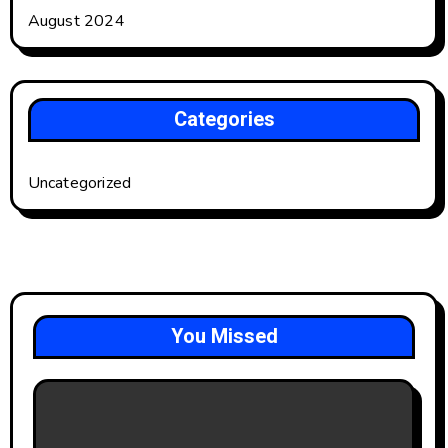
August 2024
Categories
Uncategorized
You Missed