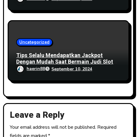
Uncategorized
Tips Selalu Mendapatkan Jackpot
Dengan Mudah Saat Bermain Judi Slot
Online
haerin88
September 10, 2024
Leave a Reply
Your email address will not be published.
Required
fields are marked
*