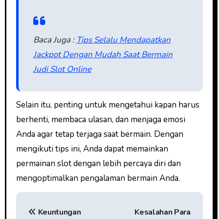
Baca Juga :
Tips Selalu Mendapatkan
Jackpot Dengan Mudah Saat Bermain
Judi Slot Online
Selain itu, penting untuk mengetahui kapan harus
berhenti, membaca ulasan, dan menjaga emosi
Anda agar tetap terjaga saat bermain. Dengan
mengikuti tips ini, Anda dapat memainkan
permainan slot dengan lebih percaya diri dan
mengoptimalkan pengalaman bermain Anda.
P
Keuntungan
Kesalahan Para