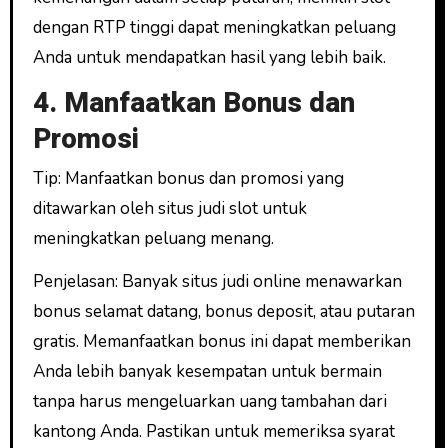
dengan RTP tinggi dapat meningkatkan peluang
Anda untuk mendapatkan hasil yang lebih baik.
4. Manfaatkan Bonus dan
Promosi
Tip: Manfaatkan bonus dan promosi yang
ditawarkan oleh situs judi slot untuk
meningkatkan peluang menang.
Penjelasan: Banyak situs judi online menawarkan
bonus selamat datang, bonus deposit, atau putaran
gratis. Memanfaatkan bonus ini dapat memberikan
Anda lebih banyak kesempatan untuk bermain
tanpa harus mengeluarkan uang tambahan dari
kantong Anda. Pastikan untuk memeriksa syarat