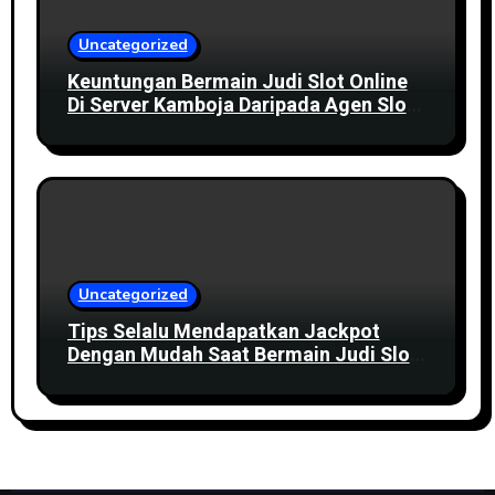
Uncategorized
Keuntungan Bermain Judi Slot Online
Di Server Kamboja Daripada Agen Slot
Lokal
Uncategorized
Tips Selalu Mendapatkan Jackpot
Dengan Mudah Saat Bermain Judi Slot
Online