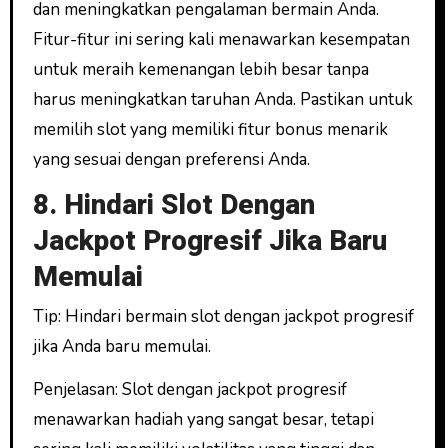
dan meningkatkan pengalaman bermain Anda.
Fitur-fitur ini sering kali menawarkan kesempatan
untuk meraih kemenangan lebih besar tanpa
harus meningkatkan taruhan Anda. Pastikan untuk
memilih slot yang memiliki fitur bonus menarik
yang sesuai dengan preferensi Anda.
8. Hindari Slot Dengan
Jackpot Progresif Jika Baru
Memulai
Tip: Hindari bermain slot dengan jackpot progresif
jika Anda baru memulai.
Penjelasan: Slot dengan jackpot progresif
menawarkan hadiah yang sangat besar, tetapi