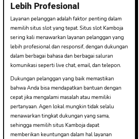
Lebih Profesional
Layanan pelanggan adalah faktor penting dalam
memilih situs slot yang tepat. Situs slot Kamboja
sering kali menawarkan layanan pelanggan yang
lebih profesional dan responsif, dengan dukungan
dalam berbagai bahasa dan berbagai saluran
komunikasi seperti live chat, email, dan telepon.
Dukungan pelanggan yang baik memastikan
bahwa Anda bisa mendapatkan bantuan dengan
cepat jika mengalami masalah atau memiliki
pertanyaan. Agen lokal mungkin tidak selalu
menawarkan tingkat dukungan yang sama,
sehingga memilih situs Kamboja dapat
memberikan keuntungan dalam hal layanan