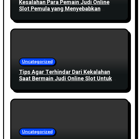
Kesalahan Para Pemain Judi Online
Slot Pemula yang Menyebabkan
Kekalahan dan Harus Dihindari
Uncategorized
Tips Agar Terhindar Dari Kekalahan
Saat Bermain Judi Online Slot Untuk
Pemula
Uncategorized