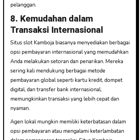
pelanggan.
8. Kemudahan dalam
Transaksi Internasional
Situs slot Kamboja biasanya menyediakan berbagai
opsi pembayaran internasional yang memudahkan
Anda melakukan setoran dan penarikan. Mereka
sering kali mendukung berbagai metode
pembayaran global seperti kartu kredit, dompet
digital, dan transfer bank internasional,
memungkinkan transaksi yang lebih cepat dan
nyaman.
Agen lokal mungkin memiliki keterbatasan dalam
opsi pembayaran atau mengalami keterlambatan