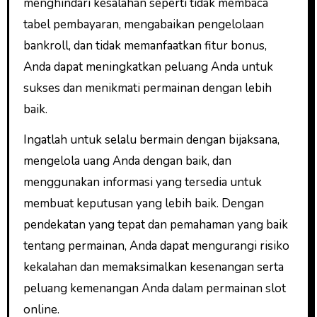
menghindari kesalahan seperti tidak membaca
tabel pembayaran, mengabaikan pengelolaan
bankroll, dan tidak memanfaatkan fitur bonus,
Anda dapat meningkatkan peluang Anda untuk
sukses dan menikmati permainan dengan lebih
baik.
Ingatlah untuk selalu bermain dengan bijaksana,
mengelola uang Anda dengan baik, dan
menggunakan informasi yang tersedia untuk
membuat keputusan yang lebih baik. Dengan
pendekatan yang tepat dan pemahaman yang baik
tentang permainan, Anda dapat mengurangi risiko
kekalahan dan memaksimalkan kesenangan serta
peluang kemenangan Anda dalam permainan slot
online.