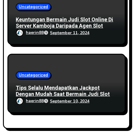
Uncategorized
Keuntungan Bermain Judi Slot Online Di
Server Kamboja Daripada Agen Slot
Lokal
haerin88
September 11, 2024
Uncategorized
Tips Selalu Mendapatkan Jackpot
Dengan Mudah Saat Bermain Judi Slot
Online
haerin88
September 10, 2024