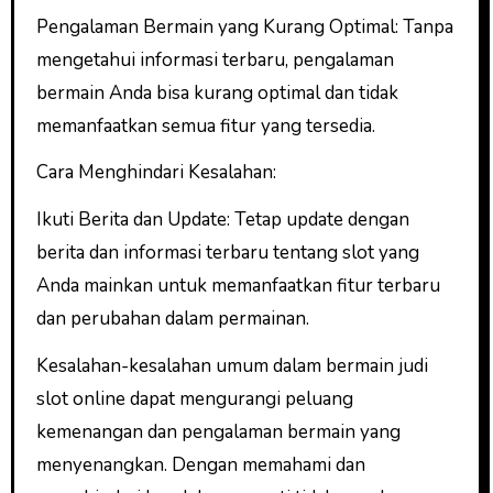
Pengalaman Bermain yang Kurang Optimal: Tanpa
mengetahui informasi terbaru, pengalaman
bermain Anda bisa kurang optimal dan tidak
memanfaatkan semua fitur yang tersedia.
Cara Menghindari Kesalahan:
Ikuti Berita dan Update: Tetap update dengan
berita dan informasi terbaru tentang slot yang
Anda mainkan untuk memanfaatkan fitur terbaru
dan perubahan dalam permainan.
Kesalahan-kesalahan umum dalam bermain judi
slot online dapat mengurangi peluang
kemenangan dan pengalaman bermain yang
menyenangkan. Dengan memahami dan