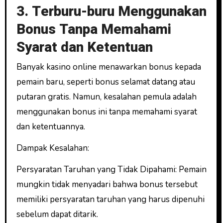
3. Terburu-buru Menggunakan
Bonus Tanpa Memahami
Syarat dan Ketentuan
Banyak kasino online menawarkan bonus kepada
pemain baru, seperti bonus selamat datang atau
putaran gratis. Namun, kesalahan pemula adalah
menggunakan bonus ini tanpa memahami syarat
dan ketentuannya.
Dampak Kesalahan:
Persyaratan Taruhan yang Tidak Dipahami: Pemain
mungkin tidak menyadari bahwa bonus tersebut
memiliki persyaratan taruhan yang harus dipenuhi
sebelum dapat ditarik.