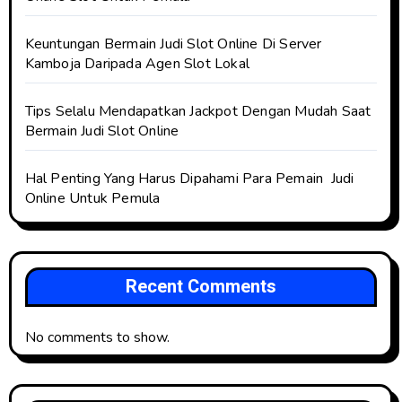
Keuntungan Bermain Judi Slot Online Di Server
Kamboja Daripada Agen Slot Lokal
Tips Selalu Mendapatkan Jackpot Dengan Mudah Saat
Bermain Judi Slot Online
Hal Penting Yang Harus Dipahami Para Pemain Judi
Online Untuk Pemula
Recent Comments
No comments to show.