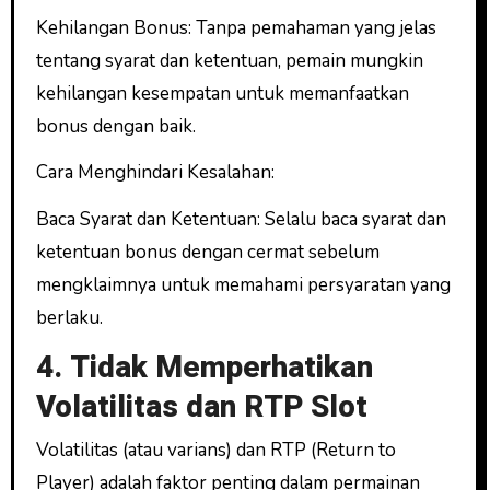
Kehilangan Bonus: Tanpa pemahaman yang jelas
tentang syarat dan ketentuan, pemain mungkin
kehilangan kesempatan untuk memanfaatkan
bonus dengan baik.
Cara Menghindari Kesalahan:
Baca Syarat dan Ketentuan: Selalu baca syarat dan
ketentuan bonus dengan cermat sebelum
mengklaimnya untuk memahami persyaratan yang
berlaku.
4. Tidak Memperhatikan
Volatilitas dan RTP Slot
Volatilitas (atau varians) dan RTP (Return to
Player) adalah faktor penting dalam permainan