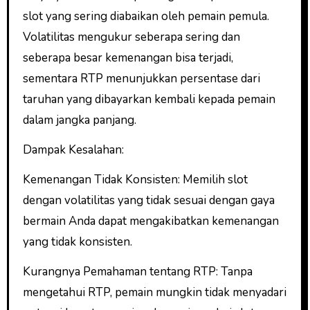
slot yang sering diabaikan oleh pemain pemula.
Volatilitas mengukur seberapa sering dan
seberapa besar kemenangan bisa terjadi,
sementara RTP menunjukkan persentase dari
taruhan yang dibayarkan kembali kepada pemain
dalam jangka panjang.
Dampak Kesalahan:
Kemenangan Tidak Konsisten: Memilih slot
dengan volatilitas yang tidak sesuai dengan gaya
bermain Anda dapat mengakibatkan kemenangan
yang tidak konsisten.
Kurangnya Pemahaman tentang RTP: Tanpa
mengetahui RTP, pemain mungkin tidak menyadari