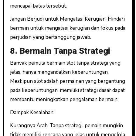
mencapai batas tersebut.
Jangan Berjudi untuk Mengatasi Kerugian: Hindari
bermain untuk mengatasi kerugian dan fokus pada
perjudian yang bertanggung jawab.
8. Bermain Tanpa Strategi
Banyak pemula bermain slot tanpa strategi yang
jelas, hanya mengandalkan keberuntungan.
Meskipun slot adalah permainan yang bergantung
pada keberuntungan, memiliki strategi dasar dapat
membantu meningkatkan pengalaman bermain.
Dampak Kesalahan:
Kurangnya Arah: Tanpa strategi, pemain mungkin
tidak memiliki rencana yang jelas untuk mengelola