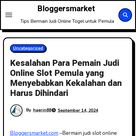
Skip
Bloggersmarket
to
content
Tips Bermain Judi Online Togel untuk Pemula
Uncategorized
Kesalahan Para Pemain Judi
Online Slot Pemula yang
Menyebabkan Kekalahan dan
Harus Dihindari
By
haerin88
September 14, 2024
Bloggersmarket.com
–Bermain judi slot online