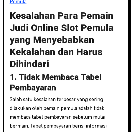
Pemula
Kesalahan Para Pemain
Judi Online Slot Pemula
yang Menyebabkan
Kekalahan dan Harus
Dihindari
1. Tidak Membaca Tabel
Pembayaran
Salah satu kesalahan terbesar yang sering
dilakukan oleh pemain pemula adalah tidak
membaca tabel pembayaran sebelum mulai
bermain. Tabel pembayaran berisi informasi