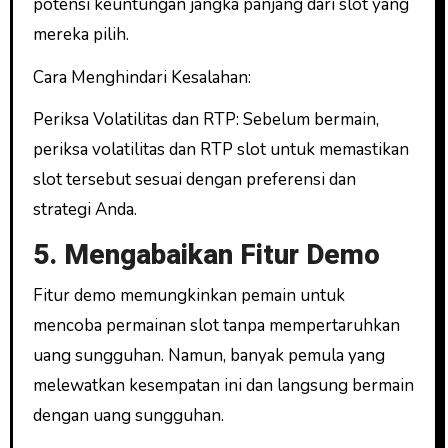
potensi keuntungan jangka panjang dari slot yang
mereka pilih.
Cara Menghindari Kesalahan:
Periksa Volatilitas dan RTP: Sebelum bermain,
periksa volatilitas dan RTP slot untuk memastikan
slot tersebut sesuai dengan preferensi dan
strategi Anda.
5. Mengabaikan Fitur Demo
Fitur demo memungkinkan pemain untuk
mencoba permainan slot tanpa mempertaruhkan
uang sungguhan. Namun, banyak pemula yang
melewatkan kesempatan ini dan langsung bermain
dengan uang sungguhan.